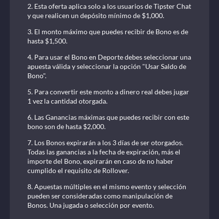
2. Esta oferta aplica solo a los usuarios de Tipster Chat
y que realicen un depósito mínimo de $1,000.
3. El monto máximo que puedes recibir de Bono es de
hasta $1,500.
4. Para usar el Bono en Deporte debes seleccionar una
apuesta válida y seleccionar la opción "Usar Saldo de
Bono".
5. Para convertir este monto a dinero real debes jugar
1 vez la cantidad otorgada.
6. Las Ganancias máximas que puedes recibir con este
bono son de hasta $2,000.
7. Los Bonos expirarán a los 3 días de ser otorgados.
Todas las ganancias a la fecha de expiración, más el
importe del Bono, expirarán en caso de no haber
cumplido el requisito de Rollover.
8. Apuestas múltiples en el mismo evento y selección
pueden ser consideradas como manipulación de
Bonos. Una jugada o selección por evento.