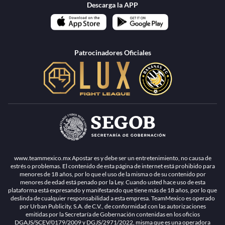
Descarga la APP
Patrocinadores Oficiales
www.teammexico.mx Apostar es y debe ser un entretenimiento, no causa de
estrés o problemas. El contenido de esta página de internet está prohibido para
menores de 18 años, por lo que el uso de la misma o de su contenido por
menores de edad está penado por la Ley. Cuando usted hace uso de esta
plataforma está expresando y manifestando que tiene más de 18 años, por lo que
deslinda de cualquier responsabilidad a esta empresa. TeamMexico es operado
por Urban Publicity, S.A. de C.V., de conformidad con las autorizaciones
emitidas por la Secretaría de Gobernación contenidas en los oficios
DGAJS/SCEV/0179/2009 y DGJS/2971/2022, misma que es una operadora