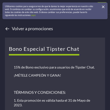
Utilizamos cookies para asegurarnos de que le damos la mejor experiencia en nuestro sitio
web. Si continúa sin cambiar su configuración, asumiremos que está de acuerdo en recibir
todas las cookies de este sitio web. Si desea cambiar sus preferencias, puede hacerlo
siguiendo las instrucciones
aquí
.
←
Volver a promociones
Bono Especial Tipster Chat
15% de Bono exclusivo para usuarios de Tipster Chat.
¡MÉTELE CAMPEÓN Y GANA!
TÉRMINOS Y CONDICIONES:
1. Esta promoción es válida hasta el 31 de Mayo de
2023.