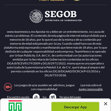
www.teammexico.mx Apostar es y debe ser un entretenimiento, no causa de
estrés o problemas. El contenido de esta página de internet está prohibido para
menores de 18 años, por lo que el uso de la misma o de su contenido por
menores de edad está penado por la Ley. Cuando usted hace uso de esta
plataforma está expresando y manifestando que tiene más de 18 años, por lo que
deslinda de cualquier responsabilidad a esta empresa. TeamMexico es operado
por Urban Publicity, S.A. de C.V., de conformidad con las autorizaciones
emitidas por la Secretaría de Gobernación contenidas en los oficios
DGAJS/SCEV/0179/2009 y DGJS/2971/2022, misma que es una operadora
autorizada de la permisionaria Petolof, S.A. de C.V., que trabaja al amparo del
permiso contenido en los oficios DGJS/DGAAD/DCRCA/P-01/2016 y
DGJS/755/2018.
Los juegos de azar pueden ser adictivos, juegue
Lea más sobre el
con responsabilidad.
Juego responsable
.
Ga
Terapia del juego
Encuentre ayuda:
Descargar App
© 2025 Teammexico | Reservados todos los derechos