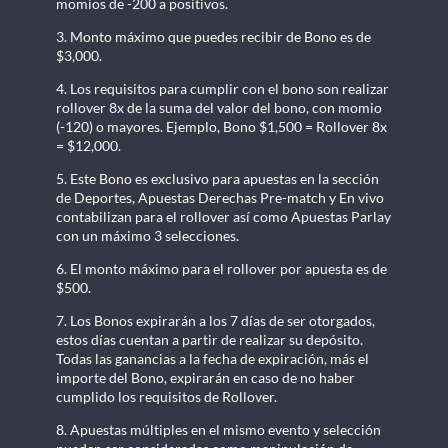
momios de -200 a positivos.
3. Monto máximo que puedes recibir de Bono es de
$3,000.
4. Los requisitos para cumplir con el bono son realizar
rollover 8x de la suma del valor del bono, con momio
(-120) o mayores. Ejemplo, Bono $1,500 = Rollover 8x
= $12,000.
5. Este Bono es exclusivo para apuestas en la sección
de Deportes, Apuestas Derechas Pre-match y En vivo
contabilizan para el rollover así como Apuestas Parlay
con un máximo 3 selecciones.
6. El monto máximo para el rollover por apuesta es de
$500.
7. Los Bonos expirarán a los 7 días de ser otorgados,
estos días cuentan a partir de realizar su depósito.
Todas las ganancias a la fecha de expiración, más el
importe del Bono, expirarán en caso de no haber
cumplido los requisitos de Rollover.
8. Apuestas múltiples en el mismo evento y selección