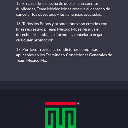
15. En caso de sospecha de que existan cuentas
duplicadas, Team México Mx se reserva el derecho de
cancelar los obsequios y las ganancias asociadas.
16. Todos los Bonos y promociones son creados con
fines recreativos. Team México Mx se reserva el
derecho de cambiar, reformular, cancelar o negar
cualquier promoción.
17. Por favor revisa las condiciones completas
aplicables en los Términos y Condiciones Generales de
Team México Mx.