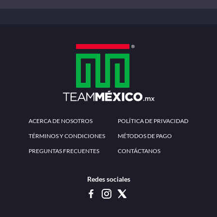
ACERCA DE NOSOTROS
POLÍTICA DE PRIVACIDAD
TÉRMINOS Y CONDICIONES
MÉTODOS DE PAGO
PREGUNTAS FRECUENTES
CONTÁCTANOS
Redes sociales