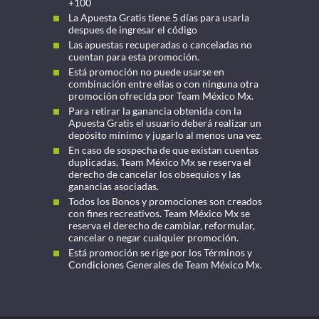
+100
La Apuesta Gratis tiene 5 días para usarla
despues de ingresar el código
Las apuestas recuperadas o canceladas no
cuentan para esta promoción.
Está promoción no puede usarse en
combinación entre ellas o con ninguna otra
promoción ofrecida por Team México Mx.
Para retirar la ganancia obtenida con la
Apuesta Gratis el usuario deberá realizar un
depósito mínimo y jugarlo al menos una vez.
En caso de sospecha de que existan cuentas
duplicadas, Team México Mx se reserva el
derecho de cancelar los obsequios y las
ganancias asociadas.
Todos los Bonos y promociones son creados
con fines recreativos. Team México Mx se
reserva el derecho de cambiar, reformular,
cancelar o negar cualquier promoción.
Está promoción se rige por los Términos y
Condiciones Generales de Team México Mx.