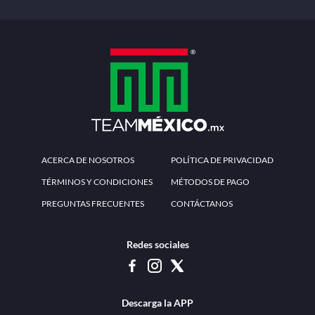
ACERCA DE NOSOTROS
POLÍTICA DE PRIVACIDAD
TÉRMINOS Y CONDICIONES
MÉTODOS DE PAGO
PREGUNTAS FRECUENTES
CONTÁCTANOS
Redes sociales
Descarga la APP