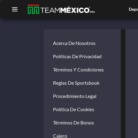
Depo
Acerca De Nosotros
Políticas De Privacidad
Términos Y Condiciones
Reglas De Sportsbook
Procedimiento Legal
Política De Cookies
Términos De Bonos
Cajero