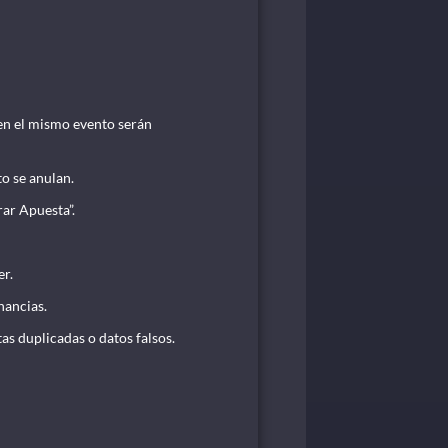
 en el mismo evento serán
o se anulan.
rar Apuesta”.
er.
nancias.
s duplicadas o datos falsos.