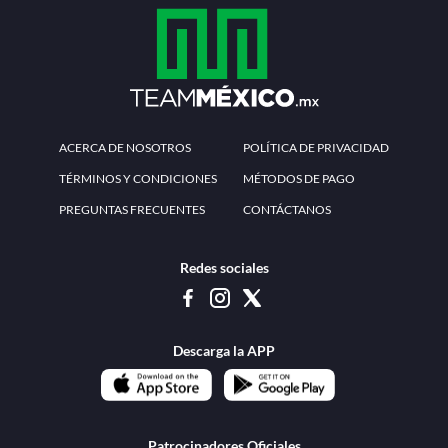
ACERCA DE NOSOTROS
POLÍTICA DE PRIVACIDAD
TÉRMINOS Y CONDICIONES
MÉTODOS DE PAGO
PREGUNTAS FRECUENTES
CONTÁCTANOS
Redes sociales
Descarga la APP
Patrocinadores Oficiales