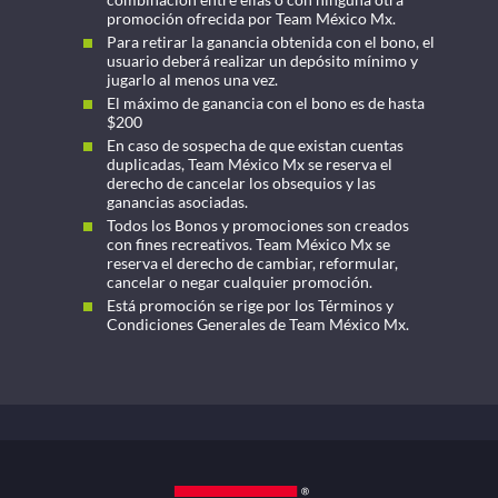
promoción ofrecida por Team México Mx.
Para retirar la ganancia obtenida con el bono, el
usuario deberá realizar un depósito mínimo y
jugarlo al menos una vez.
El máximo de ganancia con el bono es de hasta
$200
En caso de sospecha de que existan cuentas
duplicadas, Team México Mx se reserva el
derecho de cancelar los obsequios y las
ganancias asociadas.
Todos los Bonos y promociones son creados
con fines recreativos. Team México Mx se
reserva el derecho de cambiar, reformular,
cancelar o negar cualquier promoción.
Está promoción se rige por los Términos y
Condiciones Generales de Team México Mx.