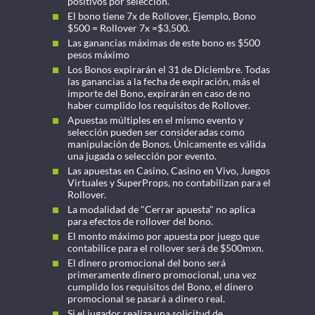
positivos por selección.
El bono tiene 7x de Rollover, Ejemplo, Bono
$500 = Rollover 7x =$3,500.
Las ganancias máximas de este bono es $500
pesos máximo
Los Bonos expirarán el 31 de Diciembre. Todas
las ganancias a la fecha de expiración, más el
importe del Bono, expirarán en caso de no
haber cumplido los requisitos de Rollover.
Apuestas múltiples en el mismo evento y
selección pueden ser consideradas como
manipulación de Bonos. Únicamente es válida
una jugada o selección por evento.
Las apuestas en Casino, Casino en Vivo, Juegos
Virtuales y SuperProps, no contabilizan para el
Rollover.
La modalidad de "Cerrar apuesta" no aplica
para efectos de rollover del bono.
El monto máximo por apuesta por juego que
contabilice para el rollover será de $500mxn.
El dinero promocional del bono será
primeramente dinero promocional, una vez
cumplido los requisitos del Bono, el dinero
promocional se pasará a dinero real.
Si el jugador realiza una solicitud de