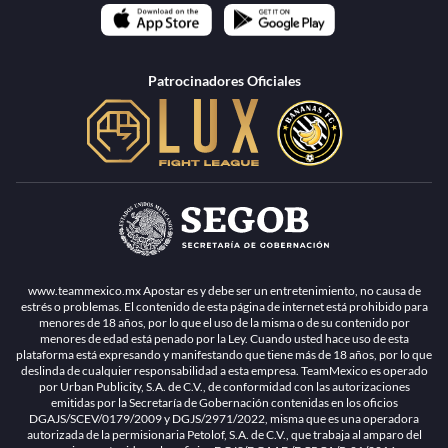
Patrocinadores Oficiales
www.teammexico.mx Apostar es y debe ser un entretenimiento, no causa de
estrés o problemas. El contenido de esta página de internet está prohibido para
menores de 18 años, por lo que el uso de la misma o de su contenido por
menores de edad está penado por la Ley. Cuando usted hace uso de esta
plataforma está expresando y manifestando que tiene más de 18 años, por lo que
deslinda de cualquier responsabilidad a esta empresa. TeamMexico es operado
por Urban Publicity, S.A. de C.V., de conformidad con las autorizaciones
emitidas por la Secretaría de Gobernación contenidas en los oficios
DGAJS/SCEV/0179/2009 y DGJS/2971/2022, misma que es una operadora
autorizada de la permisionaria Petolof, S.A. de C.V., que trabaja al amparo del