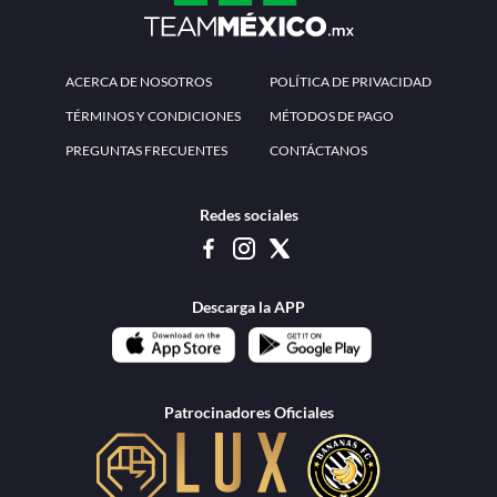
ACERCA DE NOSOTROS
POLÍTICA DE PRIVACIDAD
TÉRMINOS Y CONDICIONES
MÉTODOS DE PAGO
PREGUNTAS FRECUENTES
CONTÁCTANOS
Redes sociales
Descarga la APP
Patrocinadores Oficiales