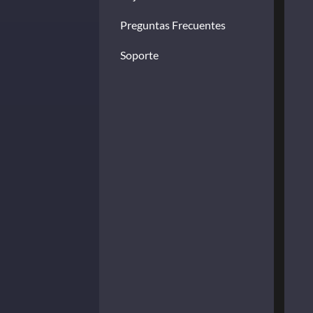
Preguntas Frecuentes
Soporte