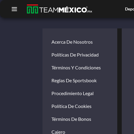
Depo
Acerca De Nosotros
Políticas De Privacidad
Términos Y Condiciones
Reglas De Sportsbook
Procedimiento Legal
Política De Cookies
Términos De Bonos
Cajero