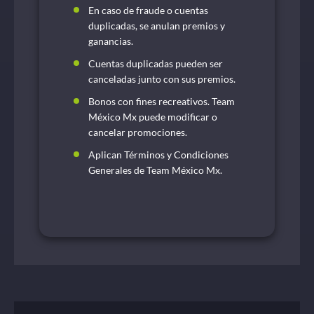
En caso de fraude o cuentas
duplicadas, se anulan premios y
ganancias.
Cuentas duplicadas pueden ser
canceladas junto con sus premios.
Bonos con fines recreativos. Team
México Mx puede modificar o
cancelar promociones.
Aplican Términos y Condiciones
Generales de Team México Mx.