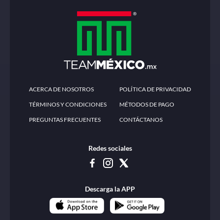
ACERCA DE NOSOTROS
POLÍTICA DE PRIVACIDAD
TÉRMINOS Y CONDICIONES
MÉTODOS DE PAGO
PREGUNTAS FRECUENTES
CONTÁCTANOS
Redes sociales
Descarga la APP