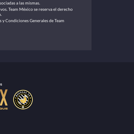
sociadas a las mismas.
ivos. Team México se reserva el derecho
.
os y Condiciones Generales de Team
es