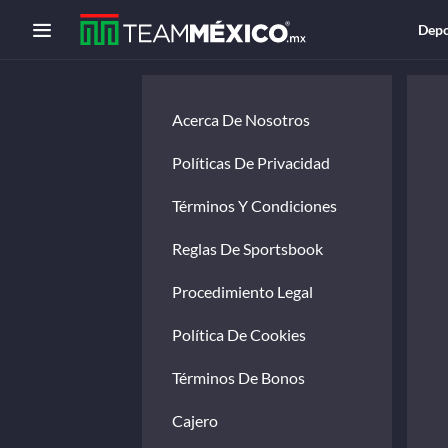
Depo
Acerca De Nosotros
Políticas De Privacidad
Términos Y Condiciones
Reglas De Sportsbook
Procedimiento Legal
Política De Cookies
Términos De Bonos
Cajero