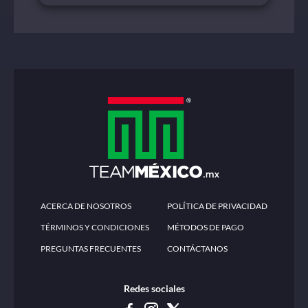
ACERCA DE NOSOTROS
POLÍTICA DE PRIVACIDAD
TÉRMINOS Y CONDICIONES
MÉTODOS DE PAGO
PREGUNTAS FRECUENTES
CONTÁCTANOS
Redes sociales