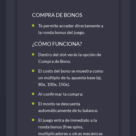
COMPRA DE BONOS
Te permite acceder directamente a
la ronda bonus del juego.
¿CÓMO FUNCIONA?
Dentro del slot verás la opción de
Compra de Bono.
El costo del bono se muestra como
un múltiplo de tu apuesta base (ej.
80x, 100x, 150x).
Al confirmar la compra:
El monto se descuenta
automáticamente de tu balance.
El juego entra de inmediato a la
ronda bonus (free spins,
multiplicadores u otras mecánicas