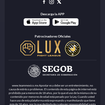
Descarga la APP
Patrocinadores Oficiales
www.teammexico.mx Apostar es y debe ser un entretenimiento, no
causa de estrés o problemas. El contenido de esta página de internet está
prohibido para menores de 18 años, por lo que el uso de la misma o de su
contenido por menores de edad está penado por la Ley. Cuando usted
hace uso de esta plataforma está expresando y manifestando que tiene
más de 18 años, por lo que deslinda de cualquier responsabilidad a esta