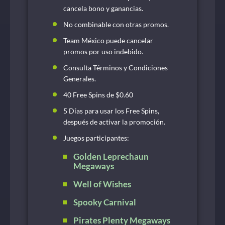
cancela bono y ganancias.
No combinable con otras promos.
Team México puede cancelar
promos por uso indebido.
Consulta Términos y Condiciones
Generales.
40 Free Spins de $0.60
5 Días para usar los Free Spins,
después de activar la promoción.
Juegos participantes:
Golden Leprechaun
Megaways
Well of Wishes
Spooky Carnival
Pirates Plenty Megaways