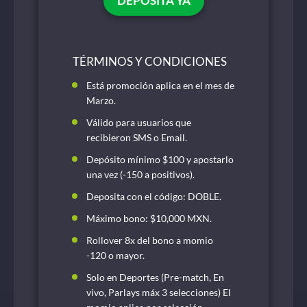
DEPOSITA YA
TÉRMINOS Y CONDICIONES
Está promoción aplica en el mes de
Marzo.
Válido para usuarios que
recibieron SMS o Email.
Depósito mínimo $100 y apostarlo
una vez (-150 a positivos).
Deposita con el código: DOBLE.
Máximo bono: $10,000 MXN.
Rollover 8x del bono a momio
-120 o mayor.
Solo en Deportes (Pre-match, En
vivo, Parlays máx 3 selecciones) El