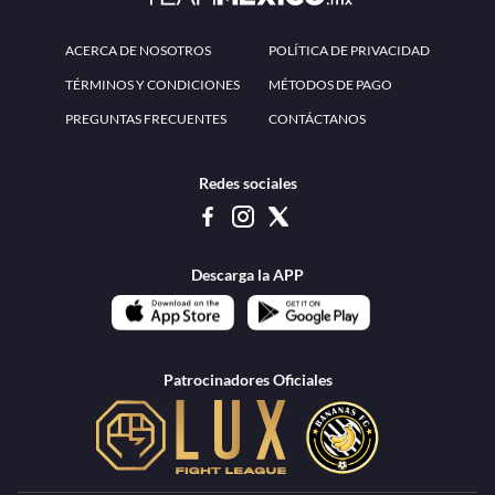
ACERCA DE NOSOTROS
POLÍTICA DE PRIVACIDAD
TÉRMINOS Y CONDICIONES
MÉTODOS DE PAGO
PREGUNTAS FRECUENTES
CONTÁCTANOS
Redes sociales
Descarga la APP
Patrocinadores Oficiales