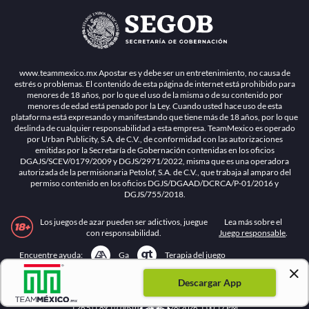
www.teammexico.mx Apostar es y debe ser un entretenimiento, no causa de
estrés o problemas. El contenido de esta página de internet está prohibido para
menores de 18 años, por lo que el uso de la misma o de su contenido por
menores de edad está penado por la Ley. Cuando usted hace uso de esta
plataforma está expresando y manifestando que tiene más de 18 años, por lo que
deslinda de cualquier responsabilidad a esta empresa. TeamMexico es operado
por Urban Publicity, S.A. de C.V., de conformidad con las autorizaciones
emitidas por la Secretaría de Gobernación contenidas en los oficios
DGAJS/SCEV/0179/2009 y DGJS/2971/2022, misma que es una operadora
autorizada de la permisionaria Petolof, S.A. de C.V., que trabaja al amparo del
permiso contenido en los oficios DGJS/DGAAD/DCRCA/P-01/2016 y
DGJS/755/2018.
Los juegos de azar pueden ser adictivos, juegue
Lea más sobre el
con responsabilidad.
Juego responsable
.
Ga
Terapia del juego
Encuentre ayuda:
Descargar App
© 2025 Teammexico | Reservados todos los derechos
1.26.5 [1.89.1] construido en 7/28/2026, 1:00:17 PM