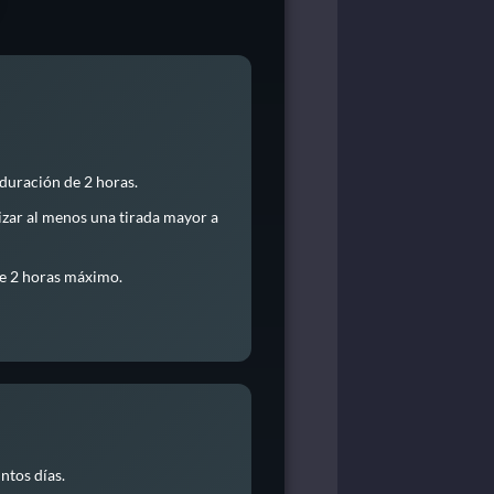
duración de 2 horas.
lizar al menos una tirada mayor a
de 2 horas máximo.
ntos días.