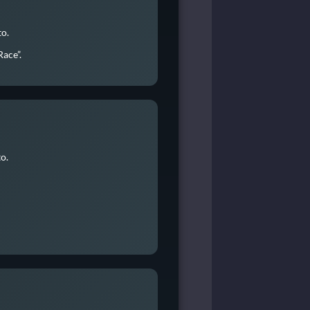
to.
ace”.
o.