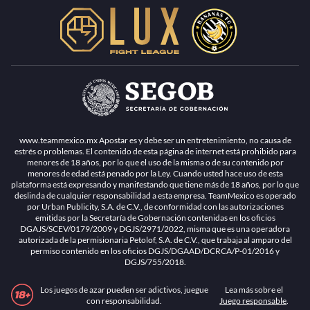
www.teammexico.mx Apostar es y debe ser un entretenimiento, no causa de
estrés o problemas. El contenido de esta página de internet está prohibido para
menores de 18 años, por lo que el uso de la misma o de su contenido por
menores de edad está penado por la Ley. Cuando usted hace uso de esta
plataforma está expresando y manifestando que tiene más de 18 años, por lo que
deslinda de cualquier responsabilidad a esta empresa. TeamMexico es operado
por Urban Publicity, S.A. de C.V., de conformidad con las autorizaciones
emitidas por la Secretaría de Gobernación contenidas en los oficios
DGAJS/SCEV/0179/2009 y DGJS/2971/2022, misma que es una operadora
autorizada de la permisionaria Petolof, S.A. de C.V., que trabaja al amparo del
permiso contenido en los oficios DGJS/DGAAD/DCRCA/P-01/2016 y
DGJS/755/2018.
Los juegos de azar pueden ser adictivos, juegue
Lea más sobre el
con responsabilidad.
Juego responsable
.