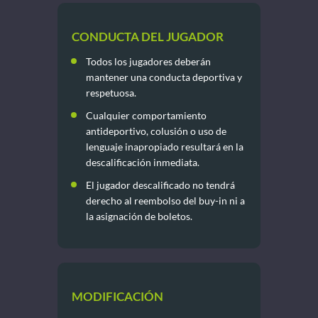
CONDUCTA DEL JUGADOR
Todos los jugadores deberán
mantener una conducta deportiva y
respetuosa.
Cualquier comportamiento
antideportivo, colusión o uso de
lenguaje inapropiado resultará en la
descalificación inmediata.
El jugador descalificado no tendrá
derecho al reembolso del buy-in ni a
la asignación de boletos.
MODIFICACIÓN