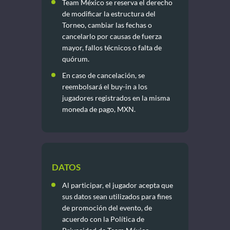
Team México se reserva el derecho
de modificar la estructura del
Torneo, cambiar las fechas o
cancelarlo por causas de fuerza
mayor, fallos técnicos o falta de
quórum.
En caso de cancelación, se
reembolsará el buy-in a los
jugadores registrados en la misma
moneda de pago, MXN.
DATOS
Al participar, el jugador acepta que
sus datos sean utilizados para fines
de promoción del evento, de
acuerdo con la Política de