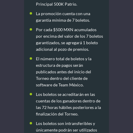
Principal 500K Patrio.
La promoción cuenta con una
garantía mínima de 7 boletos.
Por cada $500 MXN acumulados
por encima del valor de los 7 boletos
garantizados, se agregará 1 boleto
adicional al pozo de premios.
El número total de boletos y la
estructura de pagos serán
publicados antes del inicio del
Torneo dentro del cliente de
software de Team México.
Los boletos se acreditarán en las
cuentas de los ganadores dentro de
las 72 horas hábiles posteriores a la
finalización del Torneo.
Los boletos son intransferibles y
únicamente podrán ser utilizados