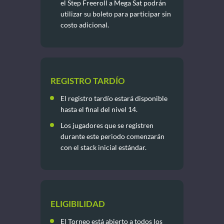
el Step Freeroll a Mega Sat podrán
utilizar su boleto para participar sin
costo adicional.
REGISTRO TARDÍO
El registro tardío estará disponible
hasta el final del nivel 14.
Los jugadores que se registren
durante este periodo comenzarán
con el stack inicial estándar.
ELIGIBILIDAD
El Torneo está abierto a todos los