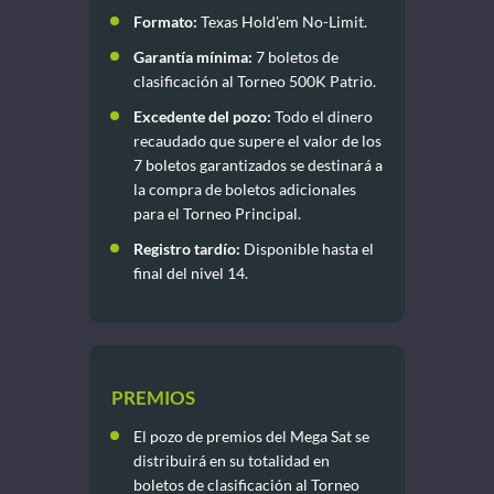
Formato:
Texas Hold'em No-Limit.
Garantía mínima:
7 boletos de
clasificación al Torneo 500K Patrio.
Excedente del pozo:
Todo el dinero
recaudado que supere el valor de los
7 boletos garantizados se destinará a
la compra de boletos adicionales
para el Torneo Principal.
Registro tardío:
Disponible hasta el
final del nivel 14.
PREMIOS
El pozo de premios del Mega Sat se
distribuirá en su totalidad en
boletos de clasificación al Torneo