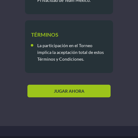
Privacidad de Team México.
TÉRMINOS
La participación en el Torneo
implica la aceptación total de estos
Términos y Condiciones.
JUGAR AHORA