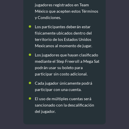
jugadores registrados en Team
México que acepten estos Términos
y Condiciones.
Los participantes deberán estar
físicamente ubicados dentro del
territorio de los Estados Unidos
Mexicanos al momento de jugar.
Los jugadores que hayan clasificado
mediante el Step Freeroll a Mega Sat
podrán usar su boleto para
participar sin costo adicional.
Cada jugador únicamente podrá
participar con una cuenta.
El uso de múltiples cuentas será
sancionado con la descalificación
del jugador.