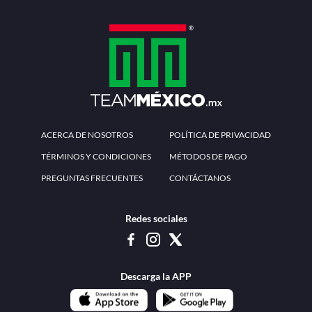
ACERCA DE NOSOTROS
POLÍTICA DE PRIVACIDAD
TÉRMINOS Y CONDICIONES
MÉTODOS DE PAGO
PREGUNTAS FRECUENTES
CONTÁCTANOS
Redes sociales
Descarga la APP