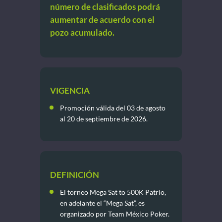
número de clasificados podrá
aumentar de acuerdo con el
pozo acumulado.
VIGENCIA
Promoción válida del 03 de agosto
al 20 de septiembre de 2026.
DEFINICIÓN
El torneo Mega Sat to 500K Patrio,
en adelante el “Mega Sat”, es
organizado por Team México Poker.