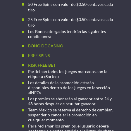
50 Free Spins con valor de $0.50 centavos cada
tiro
25 Free Spins con valor de $0.50 centavos cada
tiro
Los Bonos otorgados tendrán las siguientes
condiciones:
BONO DE CASINO
FREE SPINS
RISK FREE BET
Participan todos los juegos marcados con la
etiqueta «Sorteo»
Los detalles de la promoción estarán
disponibles dentro de los juegos en la sección
«INFO»
Los premios se abonarán al ganador entre 24 y
48 horas después de resultar ganador.
Team Mexico se reserva el derecho de cambiar,
suspender o cancelar la promoción en
cualquier momento.
Para reclamar los premios, el usuario deberá
contactar a nuestro servicio al cliente vía chat o