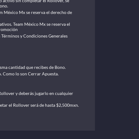
 o activo sin completar el Rollover, se
Bono.
am México Mx se reserva el derecho de
ativos. Team México Mx se reserva el
promoción
os Términos y Condiciones Generales
sma cantidad que recibes de Bono.
o. Como lo son Cerrar Apuesta.
Rollover y deberás jugarlo en cualquier
tar el Rollover será de hasta $2,500mxn.