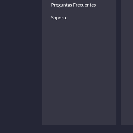
Preguntas Frecuentes
Soporte