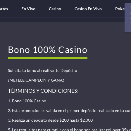
rtes
En Vivo
Casino
Casino En Vivo
Poker
Bono 100% Casino
Solicita tu bono al realizar tu Depósito
¡MÉTELE CAMPEÓN Y GANA!
TÉRMINOS Y CONDICIONES:
1. Bono 100% Casino.
2. Esta promocion es valida en el primer depósito realizado en tu cu
3. Realiza un depósito desde $200 hasta $2,000
5. Los requisitos para cumplir con el bono son realizar rollover 35x 