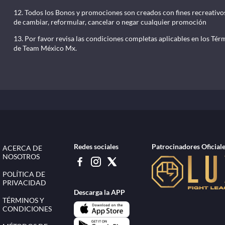
12. Todos los Bonos y promociones son creados con fines recreativo
de cambiar, reformular, cancelar o negar cualquier promoción
13. Por favor revisa las condiciones completas aplicables en los Té
de Team México Mx.
Redes sociales
Patrocinadores Oficial
ACERCA DE
NOSOTROS
POLÍTICA DE
PRIVACIDAD
Descarga la APP
TÉRMINOS Y
CONDICIONES