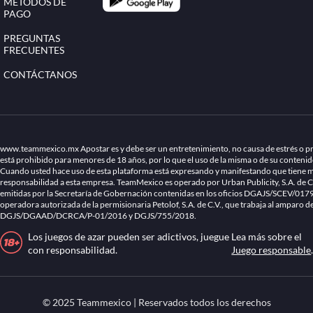
MÉTODOS DE
PAGO
PREGUNTAS
FRECUENTES
CONTÁCTANOS
www.teammexico.mx Apostar es y debe ser un entretenimiento, no causa de estrés o pro
está prohibido para menores de 18 años, por lo que el uso de la misma o de su conteni
Cuando usted hace uso de esta plataforma está expresando y manifestando que tiene má
responsabilidad a esta empresa. TeamMexico es operado por Urban Publicity, S.A. de C
emitidas por la Secretaría de Gobernación contenidas en los oficios DGAJS/SCEV/0
operadora autorizada de la permisionaria Petolof, S.A. de C.V., que trabaja al amparo d
DGJS/DGAAD/DCRCA/P-01/2016 y DGJS/755/2018.
Los juegos de azar pueden ser adictivos, juegue
Lea más sobre el
con responsabilidad.
Juego responsable
© 2025 Teammexico | Reservados todos los derechos