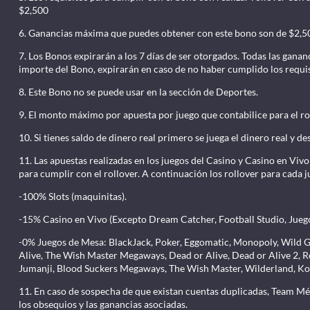
$2,500
6. Ganancias máxima que puedes obtener con este bono son de $2,5
7. Los Bonos expirarán a los 7 días de ser otorgados. Todas las gananc
importe del Bono, expirarán en caso de no haber cumplido los requis
8. Este Bono no se puede usar en la sección de Deportes.
9. El monto máximo por apuesta por juego que contabilice para el r
10. Si tienes saldo de dinero real primero se juega el dinero real y 
11. Las apuestas realizadas en los juegos del Casino y Casino en Viv
para cumplir con el rollover. A continuación los rollover para cada j
-100% Slots (maquinitas).
-15% Casino en Vivo (Excepto Dream Catcher, Football Studio, Juegos
-0% Juegos de Mesa: BlackJack, Poker, Eggomatic, Monopoly, Wild
Alive, The Wish Master Megaways, Dead or Alive, Dead or Alive 2, Re
Jumanji, Blood Suckers Megaways, The Wish Master, Wilderland, Ko
11. En caso de sospecha de que existan cuentas duplicadas, Team Mé
los obsequios y las ganancias asociadas.