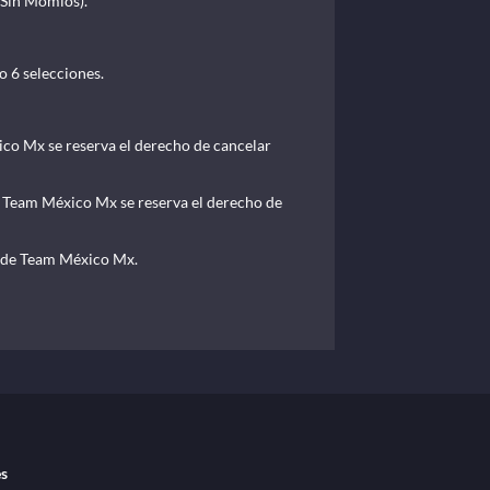
 (Sin Momios).
 6 selecciones.
ico Mx se reserva el derecho de cancelar
. Team México Mx se reserva el derecho de
s de Team México Mx.
es