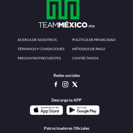
ACERCA DE NOSOTROS
POLÍTICA DE PRIVACIDAD
TÉRMINOS Y CONDICIONES
MÉTODOS DE PAGO
PREGUNTAS FRECUENTES
CONTÁCTANOS
Redes sociales
Descarga la APP
Patrocinadores Oficiales