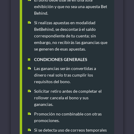
exhibición y que no sea una apuesta Bet
Behind.
Si realizas apuestas en modalidad
BetBehind, se descontará el saldo
correspondiente de tu cuenta; sin
embargo, no recibirás las ganancias que
se generen de esas apuestas.
CONDICIONES GENERALES
Las ganancias serán convertidas a
dinero real solo tras cumplir los
requisitos del bono.
Solicitar retiro antes de completar el
rollover cancela el bono y sus
ganancias.
Promoción no combinable con otras
promociones.
Si se detecta uso de correos temporales