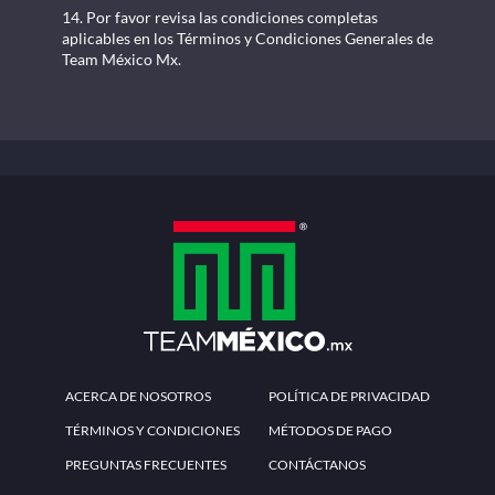
14. Por favor revisa las condiciones completas
aplicables en los Términos y Condiciones Generales de
Team México Mx.
ACERCA DE NOSOTROS
POLÍTICA DE PRIVACIDAD
TÉRMINOS Y CONDICIONES
MÉTODOS DE PAGO
PREGUNTAS FRECUENTES
CONTÁCTANOS