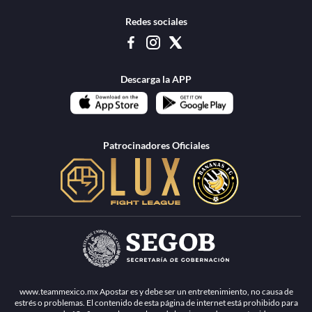
Redes sociales
Descarga la APP
Patrocinadores Oficiales
www.teammexico.mx Apostar es y debe ser un entretenimiento, no causa de
estrés o problemas. El contenido de esta página de internet está prohibido para