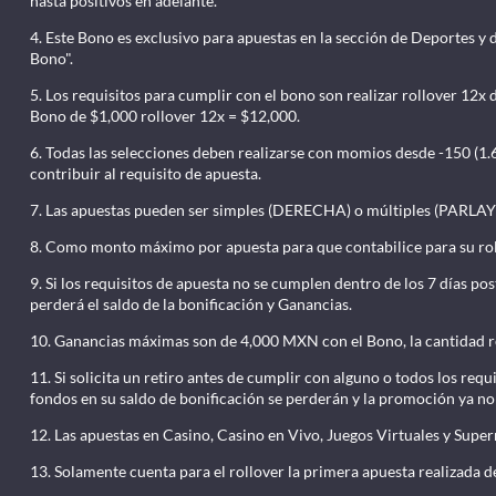
hasta positivos en adelante.
4. Este Bono es exclusivo para apuestas en la sección de Deportes y 
Bono".
5. Los requisitos para cumplir con el bono son realizar rollover 12x 
Bono de $1,000 rollover 12x = $12,000.
6. Todas las selecciones deben realizarse con momios desde -150 (1.6
contribuir al requisito de apuesta.
7. Las apuestas pueden ser simples (DERECHA) o múltiples (PARLAY
8. Como monto máximo por apuesta para que contabilice para su rol
9. Si los requisitos de apuesta no se cumplen dentro de los 7 días po
perderá el saldo de la bonificación y Ganancias.
10. Ganancias máximas son de 4,000 MXN con el Bono, la cantidad r
11. Si solicita un retiro antes de cumplir con alguno o todos los requ
fondos en su saldo de bonificación se perderán y la promoción ya no
12. Las apuestas en Casino, Casino en Vivo, Juegos Virtuales y Supe
13. Solamente cuenta para el rollover la primera apuesta realizada 