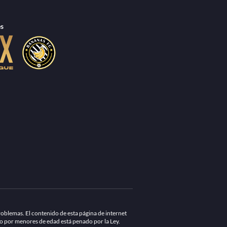
es
blemas. El contenido de esta página de internet
do por menores de edad está penado por la Ley.