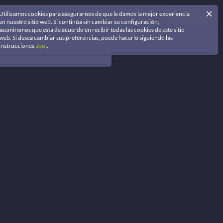
Utilizamos cookies para asegurarnos de que le damos la mejor experiencia
Iniciar Sesión
Regístrate
en nuestro sitio web. Si continúa sin cambiar su configuración,
asumiremos que está de acuerdo en recibir todas las cookies de este sitio
web. Si desea cambiar sus preferencias, puede hacerlo siguiendo las
instrucciones
aquí
.