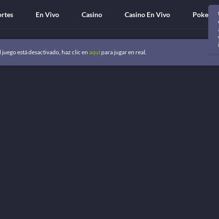
rtes
En Vivo
Casino
Casino En Vivo
Poker
juego está desactivado, haz clic en
aquí
para jugar en real.