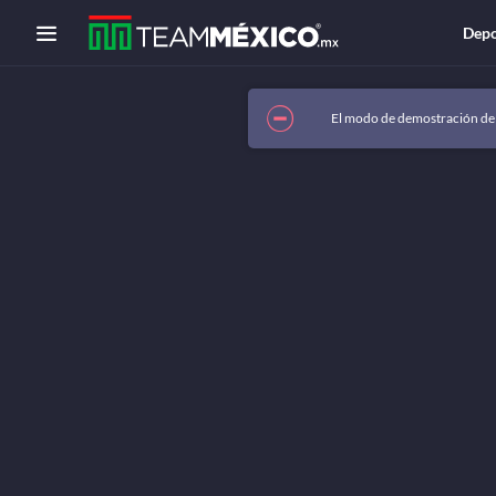
Depo
El modo de demostración del 