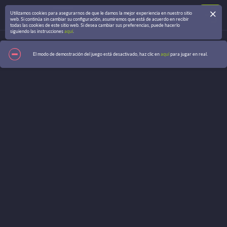
Utilizamos cookies para asegurarnos de que le damos la mejor experiencia en nuestro sitio
web. Si continúa sin cambiar su configuración, asumiremos que está de acuerdo en recibir
todas las cookies de este sitio web. Si desea cambiar sus preferencias, puede hacerlo
siguiendo las instrucciones
aquí
.
El modo de demostración del juego está desactivado, haz clic en
aquí
para jugar en real.