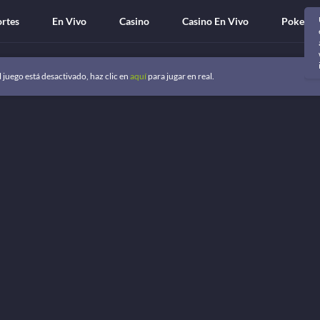
rtes
En Vivo
Casino
Casino En Vivo
Poker
juego está desactivado, haz clic en
aquí
para jugar en real.