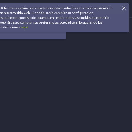
Utilizamos cookies para asegurarnos de que le damos la mejor experiencia
Iniciar Sesión
Regístrate
en nuestro sitio web. Si continúa sin cambiar su configuración,
asumiremos que está de acuerdo en recibir todas las cookies de este sitio
web. Si desea cambiar sus preferencias, puede hacerlo siguiendo las
instrucciones
aquí
.