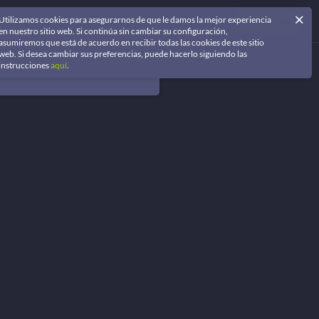
Utilizamos cookies para asegurarnos de que le damos la mejor experiencia
Iniciar Sesión
Regístrate
en nuestro sitio web. Si continúa sin cambiar su configuración,
asumiremos que está de acuerdo en recibir todas las cookies de este sitio
web. Si desea cambiar sus preferencias, puede hacerlo siguiendo las
instrucciones
aquí
.