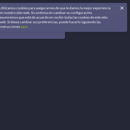
Utilizamos cookies para asegurarnos de que le damos la mejor experiencia
Iniciar Sesión
Regístrate
en nuestro sitio web. Si continúa sin cambiar su configuración,
asumiremos que está de acuerdo en recibir todas las cookies de este sitio
web. Si desea cambiar sus preferencias, puede hacerlo siguiendo las
instrucciones
aquí
.