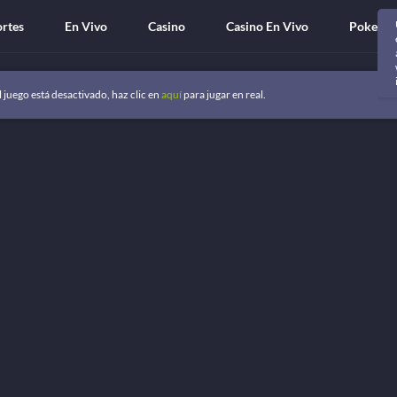
rtes
En Vivo
Casino
Casino En Vivo
Poker
juego está desactivado, haz clic en
aquí
para jugar en real.